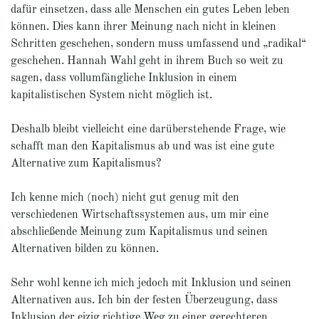
dafür einsetzen, dass alle Menschen ein gutes Leben leben
können. Dies kann ihrer Meinung nach nicht in kleinen
Schritten geschehen, sondern muss umfassend und „radikal“
geschehen. Hannah Wahl geht in ihrem Buch so weit zu
sagen, dass vollumfängliche Inklusion in einem
kapitalistischen System nicht möglich ist.
Deshalb bleibt vielleicht eine darüberstehende Frage, wie
schafft man den Kapitalismus ab und was ist eine gute
Alternative zum Kapitalismus?
Ich kenne mich (noch) nicht gut genug mit den
verschiedenen Wirtschaftssystemen aus, um mir eine
abschließende Meinung zum Kapitalismus und seinen
Alternativen bilden zu können.
Sehr wohl kenne ich mich jedoch mit Inklusion und seinen
Alternativen aus. Ich bin der festen Überzeugung, dass
Inklusion der eizig richtige Weg zu einer gerechteren