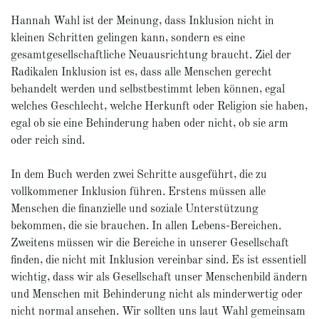
Hannah Wahl ist der Meinung, dass Inklusion nicht in
kleinen Schritten gelingen kann, sondern es eine
gesamtgesellschaftliche Neuausrichtung braucht. Ziel der
Radikalen Inklusion ist es, dass alle Menschen gerecht
behandelt werden und selbstbestimmt leben können, egal
welches Geschlecht, welche Herkunft oder Religion sie haben,
egal ob sie eine Behinderung haben oder nicht, ob sie arm
oder reich sind.
In dem Buch werden zwei Schritte ausgeführt, die zu
vollkommener Inklusion führen. Erstens müssen alle
Menschen die finanzielle und soziale Unterstützung
bekommen, die sie brauchen. In allen Lebens-Bereichen.
Zweitens müssen wir die Bereiche in unserer Gesellschaft
finden, die nicht mit Inklusion vereinbar sind. Es ist essentiell
wichtig, dass wir als Gesellschaft unser Menschenbild ändern
und Menschen mit Behinderung nicht als minderwertig oder
nicht normal ansehen. Wir sollten uns laut Wahl gemeinsam