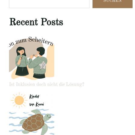
SUCHEN
Recent Posts
Ist Inklusion doch nicht die Lösung?