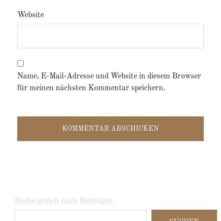
Website
Name, E-Mail-Adresse und Website in diesem Browser
für meinen nächsten Kommentar speichern.
Suche gezielt nach Beiträgen