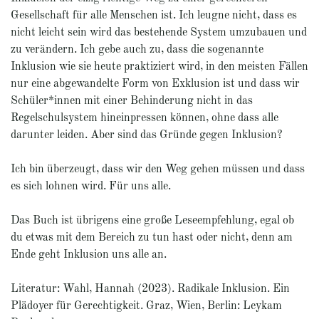
Gesellschaft für alle Menschen ist. Ich leugne nicht, dass es
nicht leicht sein wird das bestehende System umzubauen und
zu verändern. Ich gebe auch zu, dass die sogenannte
Inklusion wie sie heute praktiziert wird, in den meisten Fällen
nur eine abgewandelte Form von Exklusion ist und dass wir
Schüler*innen mit einer Behinderung nicht in das
Regelschulsystem hineinpressen können, ohne dass alle
darunter leiden. Aber sind das Gründe gegen Inklusion?
Ich bin überzeugt, dass wir den Weg gehen müssen und dass
es sich lohnen wird. Für uns alle.
Das Buch ist übrigens eine große Leseempfehlung, egal ob
du etwas mit dem Bereich zu tun hast oder nicht, denn am
Ende geht Inklusion uns alle an.
Literatur: Wahl, Hannah (2023). Radikale Inklusion. Ein
Plädoyer für Gerechtigkeit. Graz, Wien, Berlin: Leykam