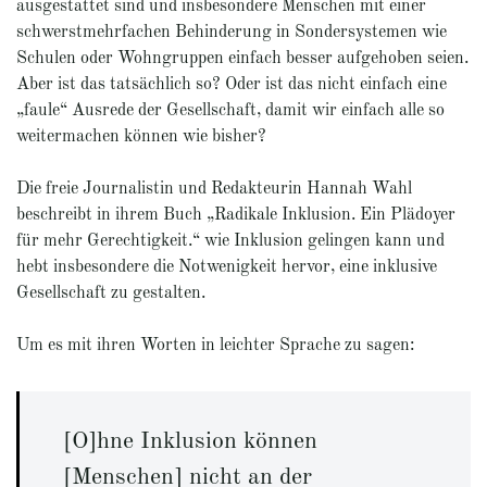
ausgestattet sind und insbesondere Menschen mit einer
schwerstmehrfachen Behinderung in Sondersystemen wie
Schulen oder Wohngruppen einfach besser aufgehoben seien.
Aber ist das tatsächlich so? Oder ist das nicht einfach eine
„faule“ Ausrede der Gesellschaft, damit wir einfach alle so
weitermachen können wie bisher?
Die freie Journalistin und Redakteurin Hannah Wahl
beschreibt in ihrem Buch „Radikale Inklusion. Ein Plädoyer
für mehr Gerechtigkeit.“ wie Inklusion gelingen kann und
hebt insbesondere die Notwenigkeit hervor, eine inklusive
Gesellschaft zu gestalten.
Um es mit ihren Worten in leichter Sprache zu sagen:
[O]hne Inklusion können
[Menschen] nicht an der