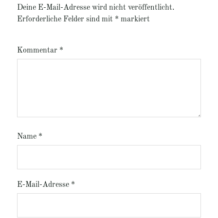
Deine E-Mail-Adresse wird nicht veröffentlicht.
Erforderliche Felder sind mit
*
markiert
Kommentar
*
Name
*
E-Mail-Adresse
*