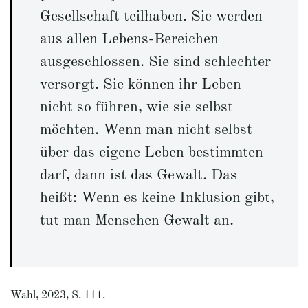
Gesellschaft teilhaben. Sie werden
aus allen Lebens-Bereichen
ausgeschlossen. Sie sind schlechter
versorgt. Sie können ihr Leben
nicht so führen, wie sie selbst
möchten. Wenn man nicht selbst
über das eigene Leben bestimmten
darf, dann ist das Gewalt. Das
heißt: Wenn es keine Inklusion gibt,
tut man Menschen Gewalt an.
Wahl, 2023, S. 111.