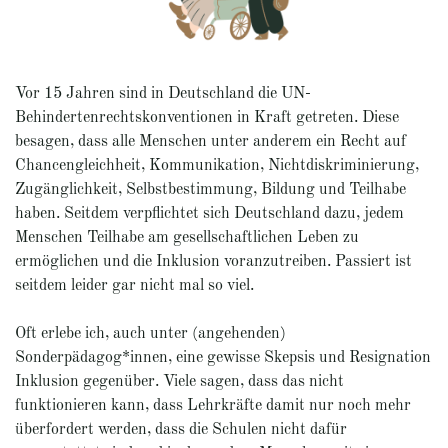
Vor 15 Jahren sind in Deutschland die UN-
Behindertenrechtskonventionen in Kraft getreten. Diese
besagen, dass alle Menschen unter anderem ein Recht auf
Chancengleichheit, Kommunikation, Nichtdiskriminierung,
Zugänglichkeit, Selbstbestimmung, Bildung und Teilhabe
haben. Seitdem verpflichtet sich Deutschland dazu, jedem
Menschen Teilhabe am gesellschaftlichen Leben zu
ermöglichen und die Inklusion voranzutreiben. Passiert ist
seitdem leider gar nicht mal so viel.
Oft erlebe ich, auch unter (angehenden)
Sonderpädagog*innen, eine gewisse Skepsis und Resignation
Inklusion gegenüber. Viele sagen, dass das nicht
funktionieren kann, dass Lehrkräfte damit nur noch mehr
überfordert werden, dass die Schulen nicht dafür