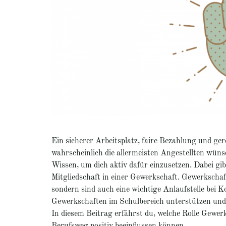
Ein sicherer Arbeitsplatz, faire Bezahlung und ger
wahrscheinlich die allermeisten Angestellten wünsc
Wissen, um dich aktiv dafür einzusetzen. Dabei gib
Mitgliedschaft in einer Gewerkschaft. Gewerkscha
sondern sind auch eine wichtige Anlaufstelle bei 
Gewerkschaften im Schulbereich unterstützen und 
In diesem Beitrag erfährst du, welche Rolle Gewerk
Berufsweg positiv beeinflussen können.