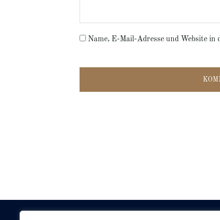
Name, E-Mail-Adresse und Website in 