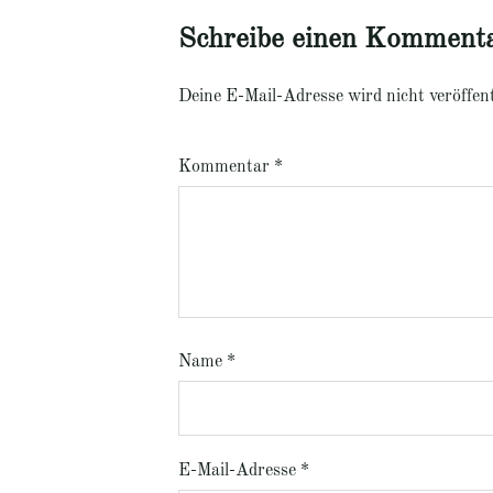
Schreibe einen Komment
Deine E-Mail-Adresse wird nicht veröffent
Kommentar
*
Name
*
E-Mail-Adresse
*