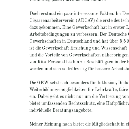
Doch erstmal ein paar interessante Fakten: Im 
Cigarrenarbeiterverein (ADCAV) die erste deutsch
dazugekommen. Eine Gewerkschaft hat in erster Lini
Arbeitsbedingungen zu verbessern. Der Deutsche
Gewerkschaften in Deutschland und hat über 5,5 Mi
ist die Gewerkschaft Erziehung und Wissenschaft
und die Vorteile von Gewerkschaften näherbringen. 
von Kita-Personal bis hin zu Beschäftigten in der 
werden und sich so frühzeitig für bessere Arbeits
Die GEW setzt sich besonders für Inklusion, Bildun
Weiterbildungsmöglichkeiten für Lehrkräfte, faire 
ein. Dabei geht es nicht nur um die Vertretung 
bietet umfassenden Rechtsschutz, eine Haftpflich
individuelle Beratungsangebote.
Meiner Meinung nach bietet die Mitgliedschaft in 