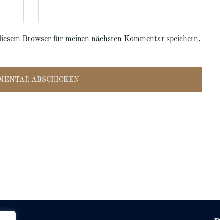
diesem Browser für meinen nächsten Kommentar speichern.