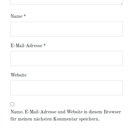
Name
*
E-Mail-Adresse
*
Website
Name, E-Mail-Adresse und Website in diesem Browser
für meinen nächsten Kommentar speichern.