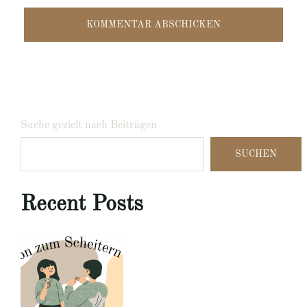
Suche gezielt nach Beiträgen
SUCHEN
Recent Posts