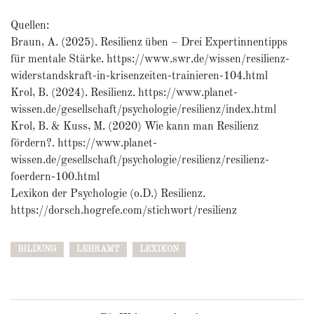
Quellen:
Braun, A. (2025). Resilienz üben – Drei Expertinnentipps
für mentale Stärke. https://www.swr.de/wissen/resilienz-
widerstandskraft-in-krisenzeiten-trainieren-104.html
Krol, B. (2024). Resilienz. https://www.planet-
wissen.de/gesellschaft/psychologie/resilienz/index.html
Krol, B. & Kuss, M. (2020) Wie kann man Resilienz
fördern?. https://www.planet-
wissen.de/gesellschaft/psychologie/resilienz/resilienz-
foerdern-100.html
Lexikon der Psychologie (o.D.) Resilienz.
https://dorsch.hogrefe.com/stichwort/resilienz
BILDUNG
LEHRAMT
LEXIKON
Beitragsnavigation