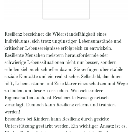
Resilienz bezeichnet die Widerstandsfähigkeit eines
Individuums, sich trotz ungünstiger Lebensumstände und
kritischer Lebensereignisse erfolgreich zu entwickeln.
Resiliente Menschen meistern herausfordernde oder
schwierige Lebenssituationen nicht nur besser, sondern
erholen sich auch schneller davon. Sie verfügen über stabile
soziale Kontakte und ein realistisches Selbstbild, das ihnen
hilft, Lebensträume und Ziele klarer einzuschätzen und Wege
zu finden, um diese zu erreichen. Wie viele andere
Eigenschaften auch, ist Resilienz teilweise genetisch
veranlagt. Dennoch kann Resilienz erlernt und trainiert
werden!
Besonders bei Kindern kann Resilienz durch gezielte
Unterstützung gestärkt werden. Ein wichtiger Ansatz ist es,