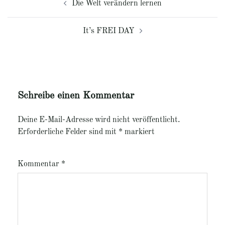
Die Welt verändern lernen
It’s FREI DAY
Schreibe einen Kommentar
Deine E-Mail-Adresse wird nicht veröffentlicht.
Erforderliche Felder sind mit
*
markiert
Kommentar
*