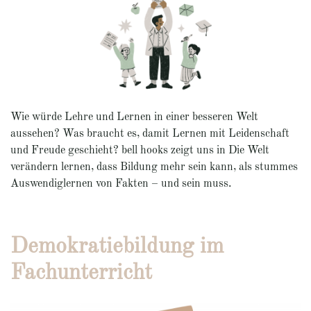
Wie würde Lehre und Lernen in einer besseren Welt
aussehen? Was braucht es, damit Lernen mit Leidenschaft
und Freude geschieht? bell hooks zeigt uns in Die Welt
verändern lernen, dass Bildung mehr sein kann, als stummes
Auswendiglernen von Fakten – und sein muss.
Demokratiebildung im
Fachunterricht