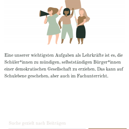
Eine unserer wichtigsten Aufgaben als Lehrkräfte ist es, die
Schüler*innen zu mündigen, selbstständigen Bürger*innen
einer demokratischen Gesellschaft zu erziehen. Das kann auf
Schulebene geschehen, aber auch im Fachunterricht.
Suche gezielt nach Beiträgen