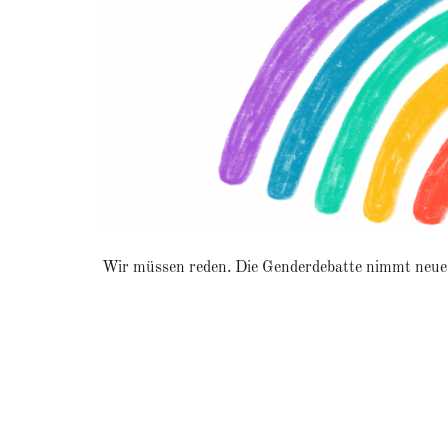
Wir müssen reden. Die Genderdebatte nimmt neue 