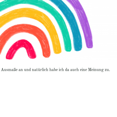
Ausmaße an und natürlich habe ich da auch eine Meinung zu.