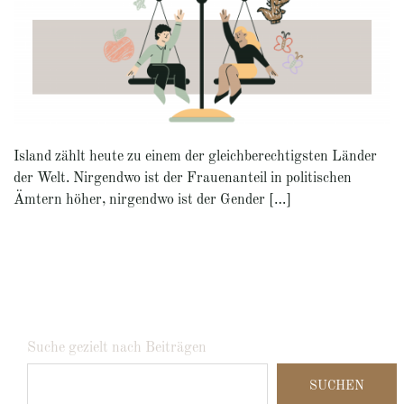
Island zählt heute zu einem der gleichberechtigsten Länder
der Welt. Nirgendwo ist der Frauenanteil in politischen
Ämtern höher, nirgendwo ist der Gender […]
Suche gezielt nach Beiträgen
SUCHEN