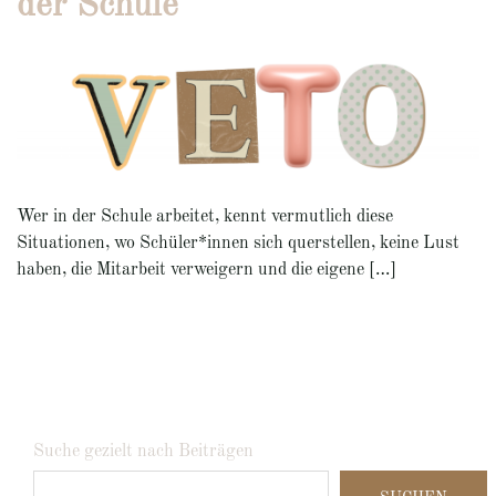
der Schule
Wer in der Schule arbeitet, kennt vermutlich diese
Situationen, wo Schüler*innen sich querstellen, keine Lust
haben, die Mitarbeit verweigern und die eigene […]
Suche gezielt nach Beiträgen